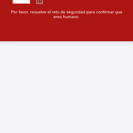
Por favor, resuelve el reto de seguridad para confirmar que
eres humano.