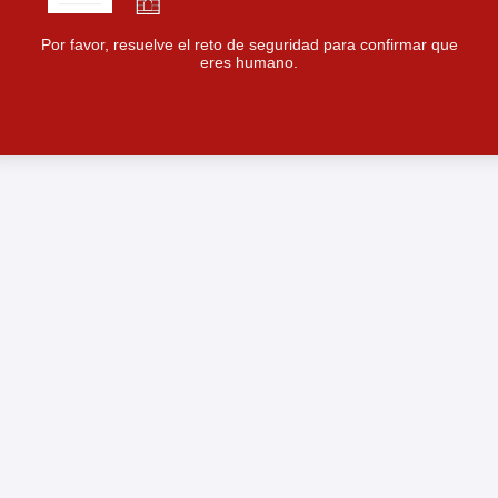
Por favor, resuelve el reto de seguridad para confirmar que
eres humano.