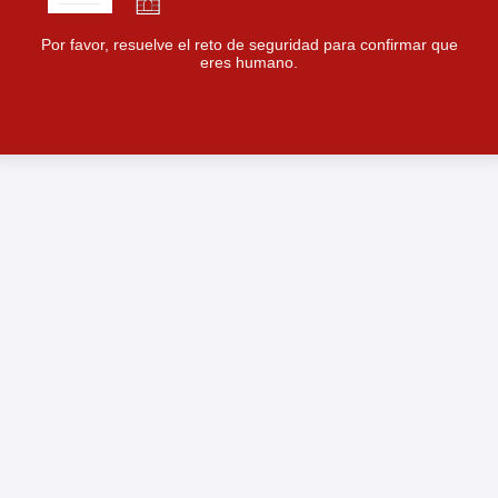
Por favor, resuelve el reto de seguridad para confirmar que
eres humano.