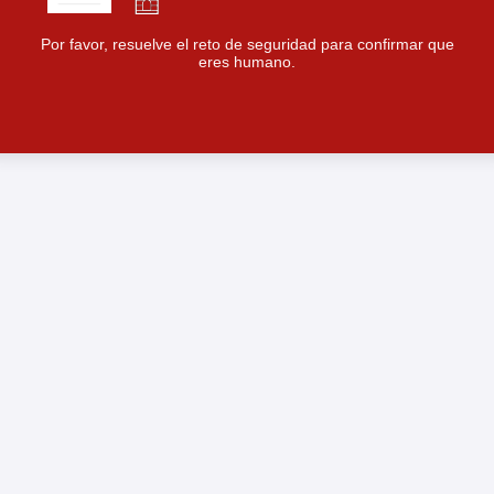
Por favor, resuelve el reto de seguridad para confirmar que
eres humano.