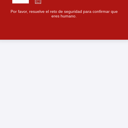
Por favor, resuelve el reto de seguridad para confirmar que
eres humano.