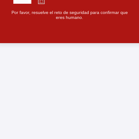
Por favor, resuelve el reto de seguridad para confirmar que
eres humano.