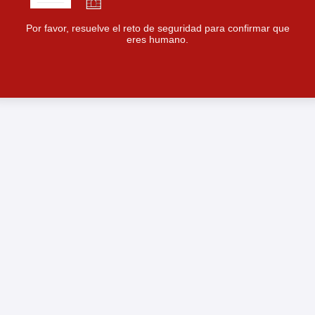
Por favor, resuelve el reto de seguridad para confirmar que
eres humano.