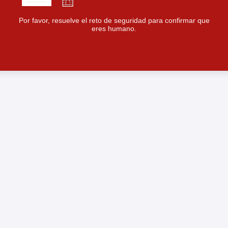
Por favor, resuelve el reto de seguridad para confirmar que
eres humano.