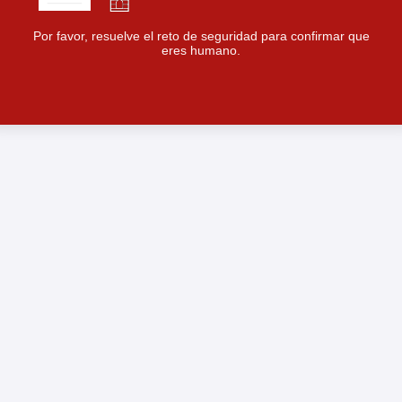
Por favor, resuelve el reto de seguridad para confirmar que
eres humano.