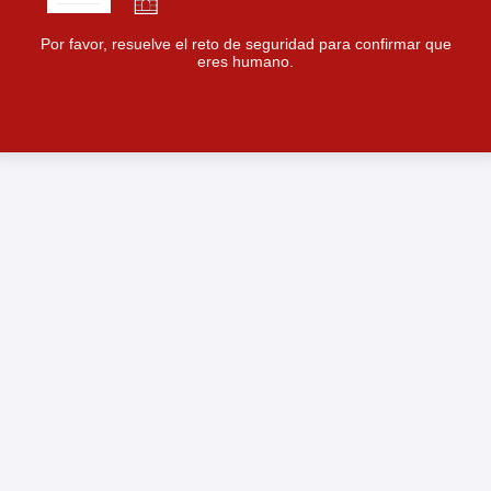
Por favor, resuelve el reto de seguridad para confirmar que
eres humano.