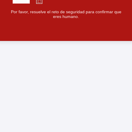
Por favor, resuelve el reto de seguridad para confirmar que
eres humano.