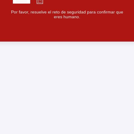
Por favor, resuelve el reto de seguridad para confirmar que
eres humano.