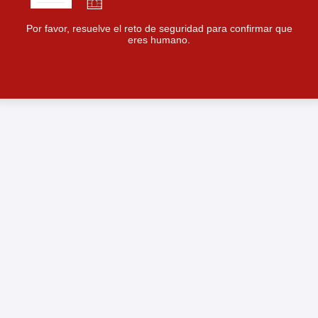
Por favor, resuelve el reto de seguridad para confirmar que
eres humano.