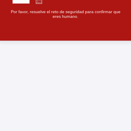
Por favor, resuelve el reto de seguridad para confirmar que
eres humano.