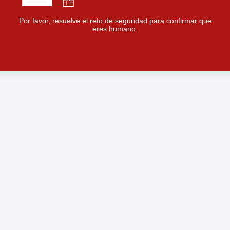
Por favor, resuelve el reto de seguridad para confirmar que
eres humano.