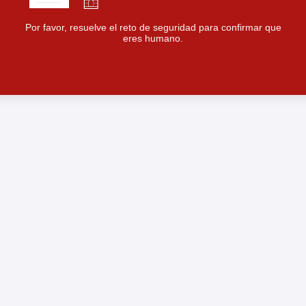
Por favor, resuelve el reto de seguridad para confirmar que
eres humano.