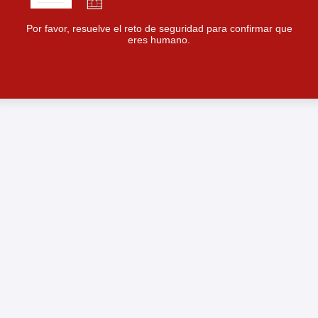
Por favor, resuelve el reto de seguridad para confirmar que
eres humano.