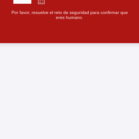
Por favor, resuelve el reto de seguridad para confirmar que
eres humano.