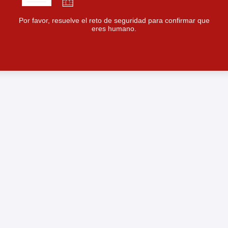
Por favor, resuelve el reto de seguridad para confirmar que
eres humano.