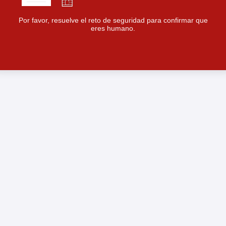
Por favor, resuelve el reto de seguridad para confirmar que
eres humano.