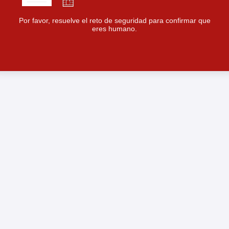
Por favor, resuelve el reto de seguridad para confirmar que
eres humano.