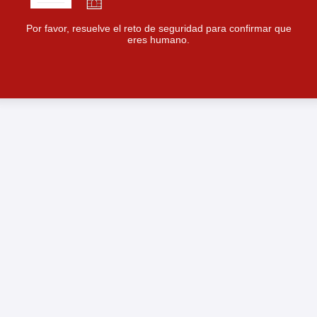
Por favor, resuelve el reto de seguridad para confirmar que
eres humano.