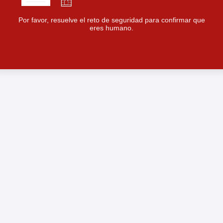
Por favor, resuelve el reto de seguridad para confirmar que
eres humano.