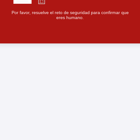
Por favor, resuelve el reto de seguridad para confirmar que
eres humano.