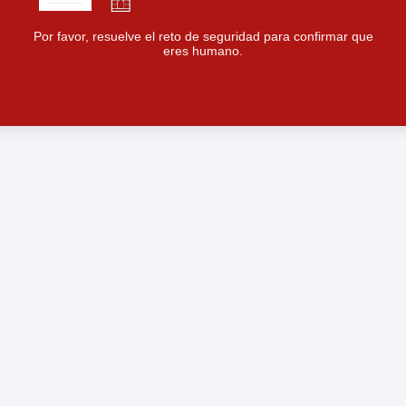
Por favor, resuelve el reto de seguridad para confirmar que
eres humano.