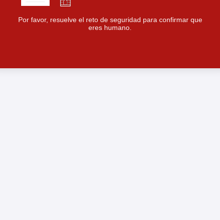
Por favor, resuelve el reto de seguridad para confirmar que
eres humano.