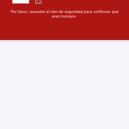
Por favor, resuelve el reto de seguridad para confirmar que
eres humano.