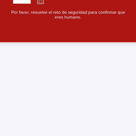
Por favor, resuelve el reto de seguridad para confirmar que
eres humano.