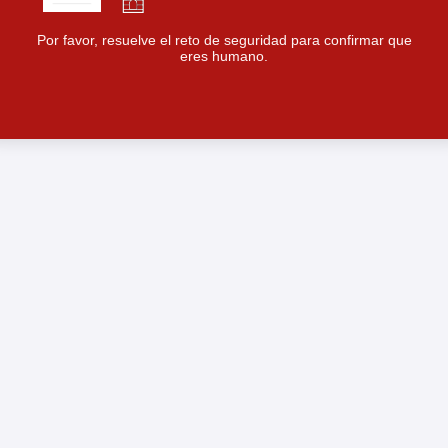
Por favor, resuelve el reto de seguridad para confirmar que
eres humano.