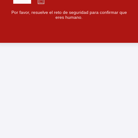
Por favor, resuelve el reto de seguridad para confirmar que
eres humano.