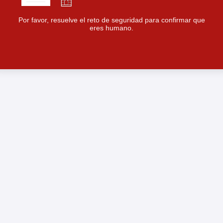
Por favor, resuelve el reto de seguridad para confirmar que
eres humano.