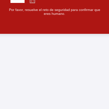
Por favor, resuelve el reto de seguridad para confirmar que
eres humano.