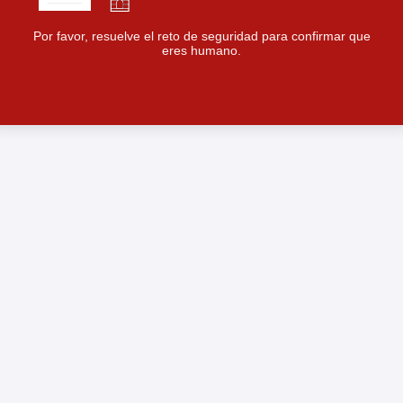
Por favor, resuelve el reto de seguridad para confirmar que
eres humano.