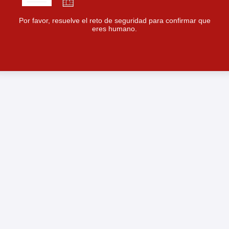
Por favor, resuelve el reto de seguridad para confirmar que
eres humano.