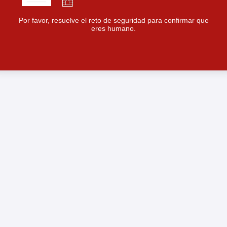
Por favor, resuelve el reto de seguridad para confirmar que
eres humano.