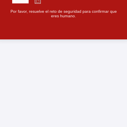
Por favor, resuelve el reto de seguridad para confirmar que
eres humano.