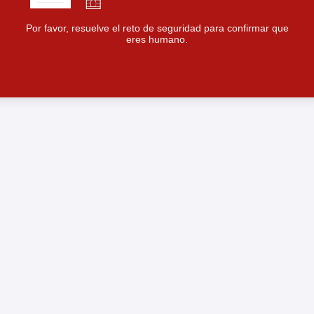
Por favor, resuelve el reto de seguridad para confirmar que
eres humano.