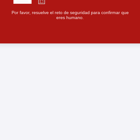
Por favor, resuelve el reto de seguridad para confirmar que
eres humano.