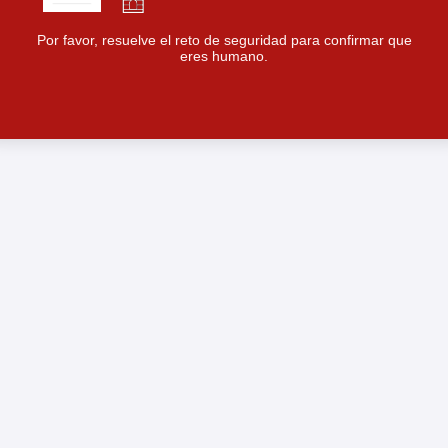
Por favor, resuelve el reto de seguridad para confirmar que
eres humano.