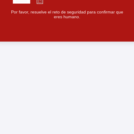
Por favor, resuelve el reto de seguridad para confirmar que
eres humano.