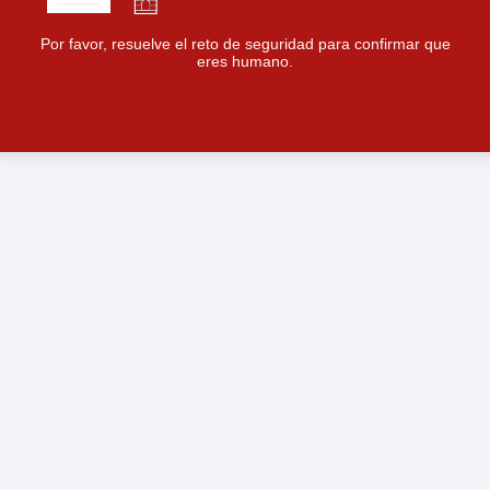
Por favor, resuelve el reto de seguridad para confirmar que
eres humano.