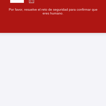
Por favor, resuelve el reto de seguridad para confirmar que
eres humano.