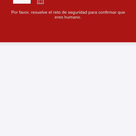
Por favor, resuelve el reto de seguridad para confirmar que
eres humano.