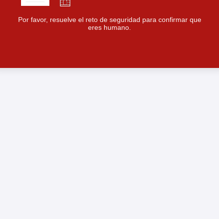
Por favor, resuelve el reto de seguridad para confirmar que
eres humano.