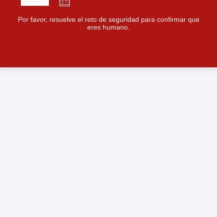
Por favor, resuelve el reto de seguridad para confirmar que
eres humano.