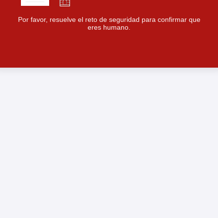
Por favor, resuelve el reto de seguridad para confirmar que
eres humano.