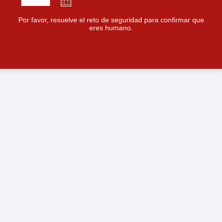
Por favor, resuelve el reto de seguridad para confirmar que
eres humano.