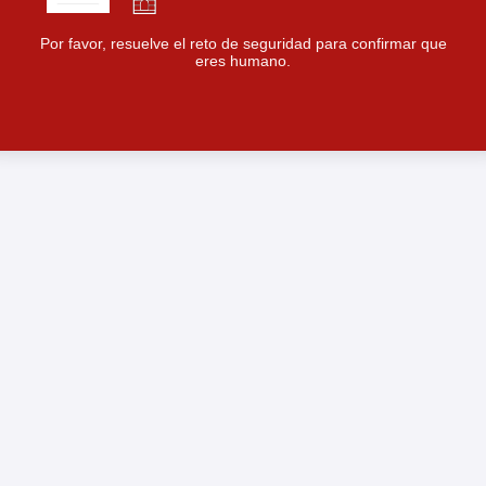
Por favor, resuelve el reto de seguridad para confirmar que
eres humano.