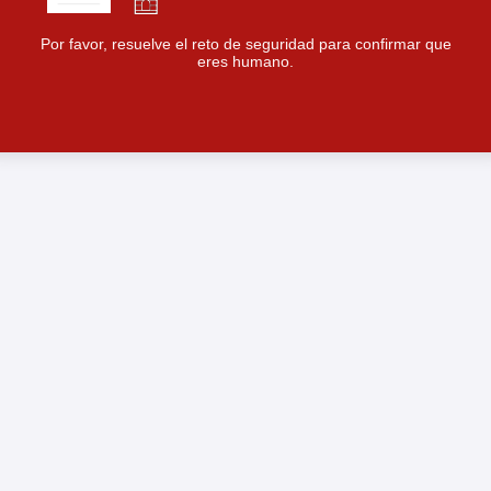
Por favor, resuelve el reto de seguridad para confirmar que
eres humano.