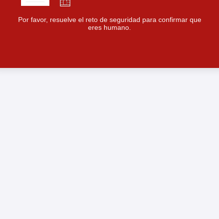
Por favor, resuelve el reto de seguridad para confirmar que
eres humano.